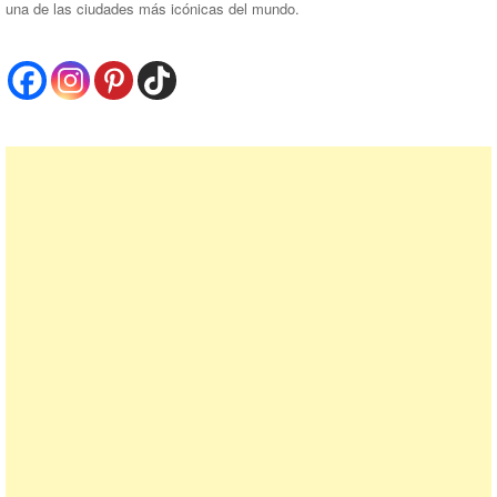
una de las ciudades más icónicas del mundo.