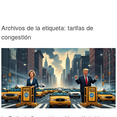
Archivos de la etiqueta:
tarifas de
congestión