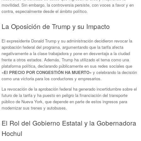
movilidad. Sin embargo, la controversia persiste, con voces a favor y en
contra, especialmente desde el ámbito político.
La Oposición de Trump y su Impacto
El expresidente Donald Trump y su administración decidieron revocar la
aprobación federal del programa, argumentando que la tarifa afecta
negativamente a la clase trabajadora y pone en desventaja a la ciudad
frente a otros estados. Además, Trump ha utilizado el tema como una
plataforma política, declarando públicamente en sus redes sociales que
«El PRECIO POR CONGESTIÓN HA MUERTO»
y celebrando la decisión
como una victoria para los conductores y empresarios.
La revocación de la aprobación federal ha generado incertidumbre sobre el
futuro de la tarifa y ha puesto en peligro la financiación del transporte
público de Nueva York, que depende en parte de estos ingresos para
modernizar sus trenes y autobuses.
El Rol del Gobierno Estatal y la Gobernadora
Hochul