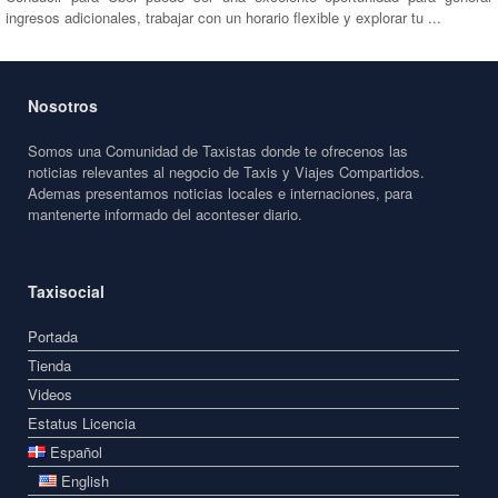
ingresos adicionales, trabajar con un horario flexible y explorar tu ...
Nosotros
Somos una Comunidad de Taxistas donde te ofrecenos las
noticias relevantes al negocio de Taxis y Viajes Compartidos.
Ademas presentamos noticias locales e internaciones, para
mantenerte informado del aconteser diario.
Taxisocial
Portada
Tienda
Videos
Estatus Licencia
Español
English