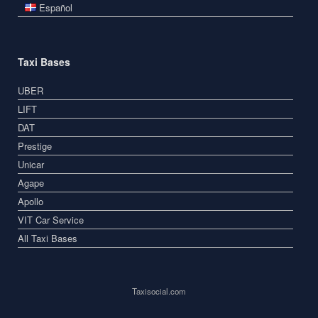
Español
Taxi Bases
UBER
LIFT
DAT
Prestige
Unicar
Agape
Apollo
VIT Car Service
All Taxi Bases
Taxisocial.com