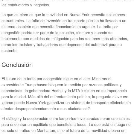
los conductores y negocios.
Lo que es claro es que la movilidad en Nueva York necesita soluciones
estructurales. La falta de inversión en transporte público ha llevado a un
sistema obsoleto que necesita financiamiento urgente. La tarifa por
congestión podría ser parte de la solución, siempre y cuando se
implemente con medidas de mitigación para los sectores más afectados,
como los taxistas y trabajadores que dependen del automóvil para su
sustento.
Conclusión
El futuro de la tarifa por congestión sigue en el aire. Mientras el
expresidente Trump busca bloquear la medida por razones políticas y
económicas, la gobernadora Hochul y la MTA insisten en su importancia
para la ciudad. Más allá del enfrentamiento político, la pregunta clave es:
¿cómo puede Nueva York garantizar un sistema de transporte eficiente sin
afectar desproporcionadamente a sus ciudadanos?
El diálogo y la cooperación entre las partes involucradas serán esenciales
para encontrar un equilibrio que beneficie a todos. Lo que está en juego no
es solo el tráfico en Manhattan, sino el futuro de la movilidad urbana en