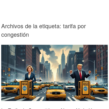
Archivos de la etiqueta:
tarifa por
congestión