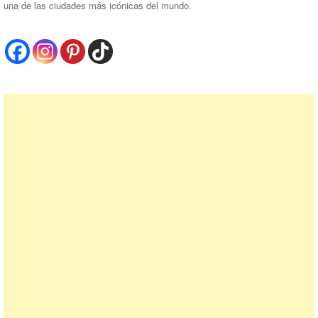
una de las ciudades más icónicas del mundo.