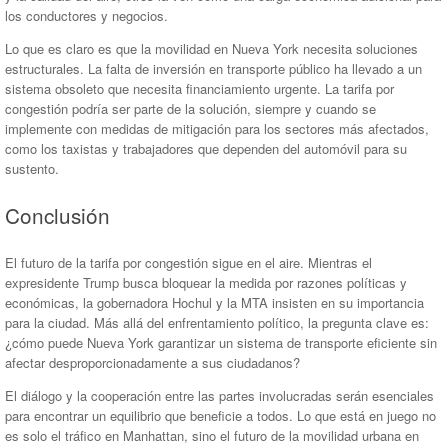
los conductores y negocios.
Lo que es claro es que la movilidad en Nueva York necesita soluciones
estructurales. La falta de inversión en transporte público ha llevado a un
sistema obsoleto que necesita financiamiento urgente. La tarifa por
congestión podría ser parte de la solución, siempre y cuando se
implemente con medidas de mitigación para los sectores más afectados,
como los taxistas y trabajadores que dependen del automóvil para su
sustento.
Conclusión
El futuro de la tarifa por congestión sigue en el aire. Mientras el
expresidente Trump busca bloquear la medida por razones políticas y
económicas, la gobernadora Hochul y la MTA insisten en su importancia
para la ciudad. Más allá del enfrentamiento político, la pregunta clave es:
¿cómo puede Nueva York garantizar un sistema de transporte eficiente sin
afectar desproporcionadamente a sus ciudadanos?
El diálogo y la cooperación entre las partes involucradas serán esenciales
para encontrar un equilibrio que beneficie a todos. Lo que está en juego no
es solo el tráfico en Manhattan, sino el futuro de la movilidad urbana en