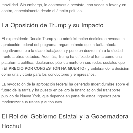
movilidad. Sin embargo, la controversia persiste, con voces a favor y en
contra, especialmente desde el ámbito político.
La Oposición de Trump y su Impacto
El expresidente Donald Trump y su administración decidieron revocar la
aprobación federal del programa, argumentando que la tarifa afecta
negativamente a la clase trabajadora y pone en desventaja a la ciudad
frente a otros estados. Además, Trump ha utilizado el tema como una
plataforma política, declarando públicamente en sus redes sociales que
«El PRECIO POR CONGESTIÓN HA MUERTO»
y celebrando la decisión
como una victoria para los conductores y empresarios.
La revocación de la aprobación federal ha generado incertidumbre sobre el
futuro de la tarifa y ha puesto en peligro la financiación del transporte
público de Nueva York, que depende en parte de estos ingresos para
modernizar sus trenes y autobuses.
El Rol del Gobierno Estatal y la Gobernadora
Hochul