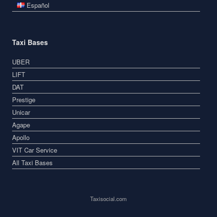
Español
Taxi Bases
UBER
LIFT
DAT
Prestige
Unicar
Agape
Apollo
VIT Car Service
All Taxi Bases
Taxisocial.com