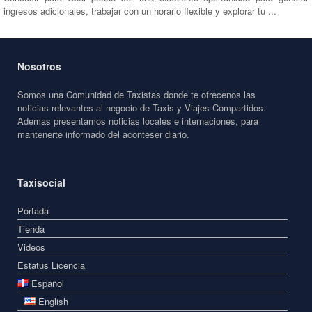
ingresos adicionales, trabajar con un horario flexible y explorar tu ...
Nosotros
Somos una Comunidad de Taxistas donde te ofrecenos las
noticias relevantes al negocio de Taxis y Viajes Compartidos.
Ademas presentamos noticias locales e internaciones, para
mantenerte informado del aconteser diario.
Taxisocial
Portada
Tienda
Videos
Estatus Licencia
Español
English