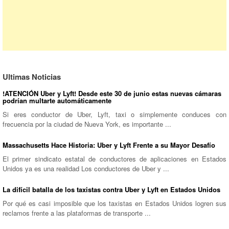
Ultimas Noticias
!ATENCIÓN Uber y Lyft! Desde este 30 de junio estas nuevas cámaras
podrían multarte automáticamente
Si eres conductor de Uber, Lyft, taxi o simplemente conduces con
frecuencia por la ciudad de Nueva York, es importante ...
Massachusetts Hace Historia: Uber y Lyft Frente a su Mayor Desafío
El primer sindicato estatal de conductores de aplicaciones en Estados
Unidos ya es una realidad Los conductores de Uber y ...
La difícil batalla de los taxistas contra Uber y Lyft en Estados Unidos
Por qué es casi imposible que los taxistas en Estados Unidos logren sus
reclamos frente a las plataformas de transporte ...