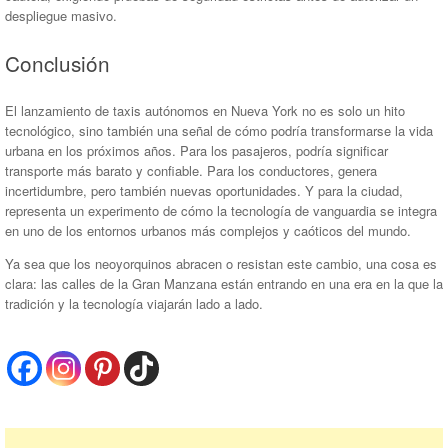
despliegue masivo.
Conclusión
El lanzamiento de taxis autónomos en Nueva York no es solo un hito
tecnológico, sino también una señal de cómo podría transformarse la vida
urbana en los próximos años. Para los pasajeros, podría significar
transporte más barato y confiable. Para los conductores, genera
incertidumbre, pero también nuevas oportunidades. Y para la ciudad,
representa un experimento de cómo la tecnología de vanguardia se integra
en uno de los entornos urbanos más complejos y caóticos del mundo.
Ya sea que los neoyorquinos abracen o resistan este cambio, una cosa es
clara: las calles de la Gran Manzana están entrando en una era en la que la
tradición y la tecnología viajarán lado a lado.