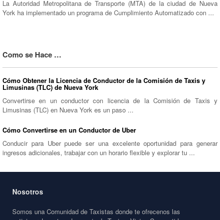
La Autoridad Metropolitana de Transporte (MTA) de la ciudad de Nueva
York ha implementado un programa de Cumplimiento Automatizado con ...
Como se Hace …
Cómo Obtener la Licencia de Conductor de la Comisión de Taxis y
Limusinas (TLC) de Nueva York
Convertirse en un conductor con licencia de la Comisión de Taxis y
Limusinas (TLC) en Nueva York es un paso ...
Cómo Convertirse en un Conductor de Uber
Conducir para Uber puede ser una excelente oportunidad para generar
ingresos adicionales, trabajar con un horario flexible y explorar tu ...
Nosotros
Somos una Comunidad de Taxistas donde te ofrecenos las