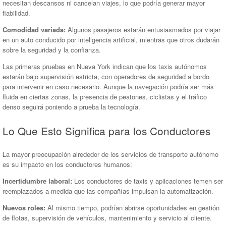
necesitan descansos ni cancelan viajes, lo que podría generar mayor
fiabilidad.
Comodidad variada:
Algunos pasajeros estarán entusiasmados por viajar
en un auto conducido por inteligencia artificial, mientras que otros dudarán
sobre la seguridad y la confianza.
Las primeras pruebas en Nueva York indican que los taxis autónomos
estarán bajo supervisión estricta, con operadores de seguridad a bordo
para intervenir en caso necesario. Aunque la navegación podría ser más
fluida en ciertas zonas, la presencia de peatones, ciclistas y el tráfico
denso seguirá poniendo a prueba la tecnología.
Lo Que Esto Significa para los Conductores
La mayor preocupación alrededor de los servicios de transporte autónomo
es su impacto en los conductores humanos:
Incertidumbre laboral:
Los conductores de taxis y aplicaciones temen ser
reemplazados a medida que las compañías impulsan la automatización.
Nuevos roles:
Al mismo tiempo, podrían abrirse oportunidades en gestión
de flotas, supervisión de vehículos, mantenimiento y servicio al cliente.