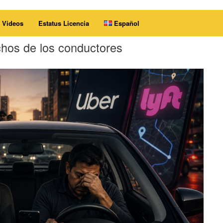
Videos
Estatus Licencia
Español
hos de los conductores