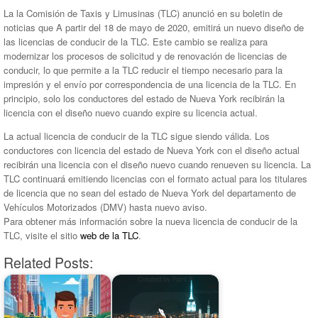
La la Comisión de Taxis y Limusinas (TLC) anunció en su boletin de
noticias que A partir del 18 de mayo de 2020, emitirá un nuevo diseño de
las licencias de conducir de la TLC. Este cambio se realiza para
modernizar los procesos de solicitud y de renovación de licencias de
conducir, lo que permite a la TLC reducir el tiempo necesario para la
impresión y el envío por correspondencia de una licencia de la TLC. En
principio, solo los conductores del estado de Nueva York recibirán la
licencia con el diseño nuevo cuando expire su licencia actual.
La actual licencia de conducir de la TLC sigue siendo válida. Los
conductores con licencia del estado de Nueva York con el diseño actual
recibirán una licencia con el diseño nuevo cuando renueven su licencia. La
TLC continuará emitiendo licencias con el formato actual para los titulares
de licencia que no sean del estado de Nueva York del departamento de
Vehículos Motorizados (DMV) hasta nuevo aviso.
Para obtener más información sobre la nueva licencia de conducir de la
TLC, visite el sitio
web de la TLC
.
Related Posts: