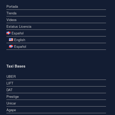
Portada
Tienda
Videos
Estatus Licencia
Español
English
Español
Taxi Bases
UBER
LIFT
DAT
Prestige
Unicar
Agape