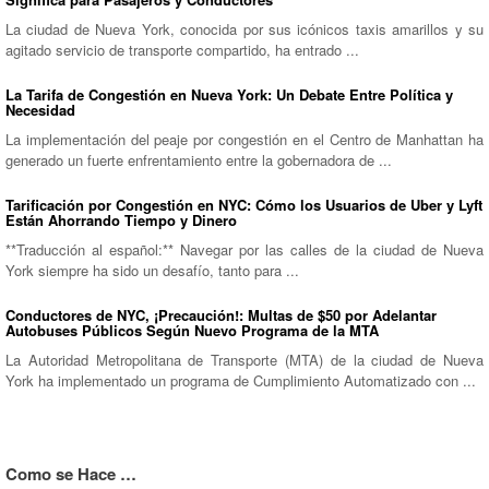
La ciudad de Nueva York, conocida por sus icónicos taxis amarillos y su
agitado servicio de transporte compartido, ha entrado ...
La Tarifa de Congestión en Nueva York: Un Debate Entre Política y
Necesidad
La implementación del peaje por congestión en el Centro de Manhattan ha
generado un fuerte enfrentamiento entre la gobernadora de ...
Tarificación por Congestión en NYC: Cómo los Usuarios de Uber y Lyft
Están Ahorrando Tiempo y Dinero
**Traducción al español:** Navegar por las calles de la ciudad de Nueva
York siempre ha sido un desafío, tanto para ...
Conductores de NYC, ¡Precaución!: Multas de $50 por Adelantar
Autobuses Públicos Según Nuevo Programa de la MTA
La Autoridad Metropolitana de Transporte (MTA) de la ciudad de Nueva
York ha implementado un programa de Cumplimiento Automatizado con ...
Como se Hace …