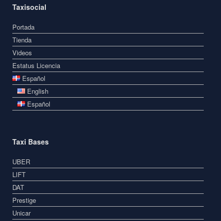
Taxisocial
Portada
Tienda
Videos
Estatus Licencia
Español
English
Español
Taxi Bases
UBER
LIFT
DAT
Prestige
Unicar