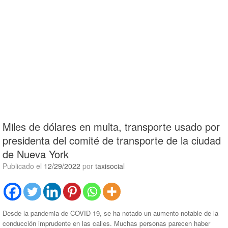
Miles de dólares en multa, transporte usado por
presidenta del comité de transporte de la ciudad
de Nueva York
Publicado el
12/29/2022
por
taxisocial
Desde la pandemia de COVID-19, se ha notado un aumento notable de la
conducción imprudente en las calles. Muchas personas parecen haber