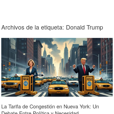
Archivos de la etiqueta:
Donald Trump
La Tarifa de Congestión en Nueva York: Un
Debate Entre Política y Necesidad