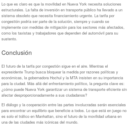
Lo que es claro es que la movilidad en Nueva York necesita soluciones
estructurales. La falta de inversión en transporte público ha llevado a un
sistema obsoleto que necesita financiamiento urgente. La tarifa por
congestión podría ser parte de la solución, siempre y cuando se
implemente con medidas de mitigación para los sectores más afectados,
como los taxistas y trabajadores que dependen del automóvil para su
sustento.
Conclusión
El futuro de la tarifa por congestión sigue en el aire. Mientras el
expresidente Trump busca bloquear la medida por razones políticas y
económicas, la gobernadora Hochul y la MTA insisten en su importancia
para la ciudad. Más allá del enfrentamiento político, la pregunta clave es:
¿cómo puede Nueva York garantizar un sistema de transporte eficiente sin
afectar desproporcionadamente a sus ciudadanos?
El diálogo y la cooperación entre las partes involucradas serán esenciales
para encontrar un equilibrio que beneficie a todos. Lo que está en juego no
es solo el tráfico en Manhattan, sino el futuro de la movilidad urbana en
una de las ciudades más icónicas del mundo.