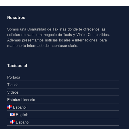
Nosotros
Somos una Comunidad de Taxistas donde te ofrecenos las
noticias relevantes al negocio de Taxis y Viajes Compartidos.
Ademas presentamos noticias locales e internaciones, para
mantenerte informado del aconteser diario.
Taxisocial
Portada
Tienda
Videos
Estatus Licencia
Español
English
Español