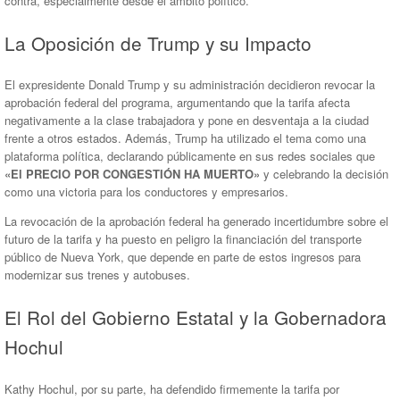
contra, especialmente desde el ámbito político.
La Oposición de Trump y su Impacto
El expresidente Donald Trump y su administración decidieron revocar la
aprobación federal del programa, argumentando que la tarifa afecta
negativamente a la clase trabajadora y pone en desventaja a la ciudad
frente a otros estados. Además, Trump ha utilizado el tema como una
plataforma política, declarando públicamente en sus redes sociales que
«El PRECIO POR CONGESTIÓN HA MUERTO»
y celebrando la decisión
como una victoria para los conductores y empresarios.
La revocación de la aprobación federal ha generado incertidumbre sobre el
futuro de la tarifa y ha puesto en peligro la financiación del transporte
público de Nueva York, que depende en parte de estos ingresos para
modernizar sus trenes y autobuses.
El Rol del Gobierno Estatal y la Gobernadora
Hochul
Kathy Hochul, por su parte, ha defendido firmemente la tarifa por