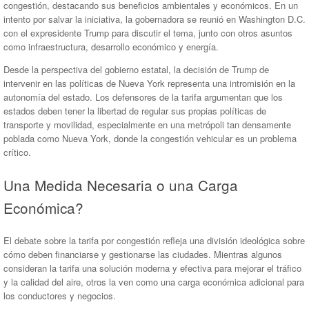
congestión, destacando sus beneficios ambientales y económicos. En un
intento por salvar la iniciativa, la gobernadora se reunió en Washington D.C.
con el expresidente Trump para discutir el tema, junto con otros asuntos
como infraestructura, desarrollo económico y energía.
Desde la perspectiva del gobierno estatal, la decisión de Trump de
intervenir en las políticas de Nueva York representa una intromisión en la
autonomía del estado. Los defensores de la tarifa argumentan que los
estados deben tener la libertad de regular sus propias políticas de
transporte y movilidad, especialmente en una metrópoli tan densamente
poblada como Nueva York, donde la congestión vehicular es un problema
crítico.
Una Medida Necesaria o una Carga
Económica?
El debate sobre la tarifa por congestión refleja una división ideológica sobre
cómo deben financiarse y gestionarse las ciudades. Mientras algunos
consideran la tarifa una solución moderna y efectiva para mejorar el tráfico
y la calidad del aire, otros la ven como una carga económica adicional para
los conductores y negocios.