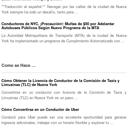
**Traducción al español:** Navegar por las calles de la ciudad de Nueva
York siempre ha sido un desafío, tanto para ...
Conductores de NYC, ¡Precaución!: Multas de $50 por Adelantar
Autobuses Públicos Según Nuevo Programa de la MTA
La Autoridad Metropolitana de Transporte (MTA) de la ciudad de Nueva
York ha implementado un programa de Cumplimiento Automatizado con ...
Como se Hace …
Cómo Obtener la Licencia de Conductor de la Comisión de Taxis y
Limusinas (TLC) de Nueva York
Convertirse en un conductor con licencia de la Comisión de Taxis y
Limusinas (TLC) en Nueva York es un paso ...
Cómo Convertirse en un Conductor de Uber
Conducir para Uber puede ser una excelente oportunidad para generar
ingresos adicionales, trabajar con un horario flexible y explorar tu ...