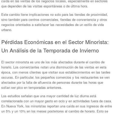
caída en las ventas de los negocios locales, especialmente en sectores
que dependen de las visitas espontáneas o de última hora.
Este cambio tiene implicaciones no solo para las tiendas de proximidad,
sino también para centros comerciales, tiendas de conveniencia y otros
negocios orientados a satisfacer las necesidades de un estilo de vida
urbano.
Pérdidas Económicas en el Sector Minorista:
Un Análisis de la Temporada de Invierno
El sector minorista es uno de los más afectados durante el cambio de
horario. Los comerciantes notan una disminución de las ventas en esta
época, con menos clientes que visitan sus establecimientos en las tardes
oscuras. En particular, los pequeños comercios y los restaurantes se ven
afectados por la falta de afluencia de personas durante las horas que
solían ser pico en temporadas anteriores.
Los estudios señalan que una mayor cantidad de luz diurna está
correlacionada con un mayor gasto en ocio y en actividades fuera de casa.
En Nueva York, los minoristas reportan una caída en sus ingresos de entre
un 5% y un 10% en los meses posteriores al cambio de horario. Esto se