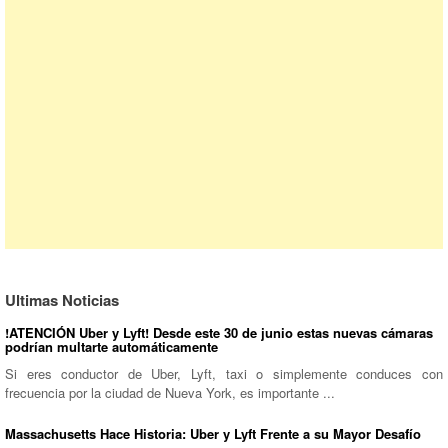
Ultimas Noticias
!ATENCIÓN Uber y Lyft! Desde este 30 de junio estas nuevas cámaras
podrían multarte automáticamente
Si eres conductor de Uber, Lyft, taxi o simplemente conduces con
frecuencia por la ciudad de Nueva York, es importante ...
Massachusetts Hace Historia: Uber y Lyft Frente a su Mayor Desafío