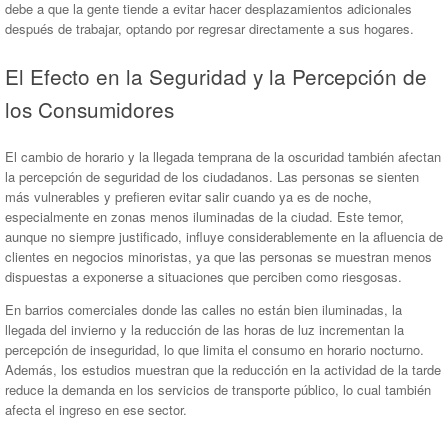
debe a que la gente tiende a evitar hacer desplazamientos adicionales
después de trabajar, optando por regresar directamente a sus hogares.
El Efecto en la Seguridad y la Percepción de
los Consumidores
El cambio de horario y la llegada temprana de la oscuridad también afectan
la percepción de seguridad de los ciudadanos. Las personas se sienten
más vulnerables y prefieren evitar salir cuando ya es de noche,
especialmente en zonas menos iluminadas de la ciudad. Este temor,
aunque no siempre justificado, influye considerablemente en la afluencia de
clientes en negocios minoristas, ya que las personas se muestran menos
dispuestas a exponerse a situaciones que perciben como riesgosas.
En barrios comerciales donde las calles no están bien iluminadas, la
llegada del invierno y la reducción de las horas de luz incrementan la
percepción de inseguridad, lo que limita el consumo en horario nocturno.
Además, los estudios muestran que la reducción en la actividad de la tarde
reduce la demanda en los servicios de transporte público, lo cual también
afecta el ingreso en ese sector.