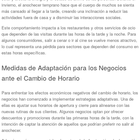
invierno, el anochecer temprano hace que el cuerpo de muchos se sienta
más cansado al llegar a la tarde, creando una inclinación a reducir las
actividades fuera de casa y a disminuir las interacciones sociales.
Este comportamiento impacta a los restaurantes y otros servicios de ocio
que dependen de las visitas durante las horas de la tarde y la noche. Para
algunos consumidores, salir a cenar o ir al cine se vuelve menos atractivo,
lo cual representa una pérdida para sectores que dependen del consumo en
estas horas específicas.
Medidas de Adaptación para los Negocios
ante el Cambio de Horario
Para enfrentar los efectos económicos negativos del cambio de horario, los
negocios han comenzado a implementar estrategias adaptativas. Una de
ellas es ajustar sus horarios de apertura y cierre para alinearse con las
nuevas rutinas de sus clientes. Algunos negocios optan por ofrecer
descuentos y promociones durante las primeras horas de la tarde, con la
intención de captar la atención de aquellos que podrían preferir no salir al
anochecer.