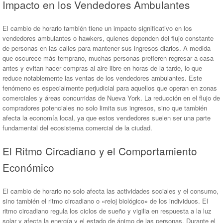
Impacto en los Vendedores Ambulantes
El cambio de horario también tiene un impacto significativo en los
vendedores ambulantes o hawkers, quienes dependen del flujo constante
de personas en las calles para mantener sus ingresos diarios. A medida
que oscurece más temprano, muchas personas prefieren regresar a casa
antes y evitan hacer compras al aire libre en horas de la tarde, lo que
reduce notablemente las ventas de los vendedores ambulantes. Este
fenómeno es especialmente perjudicial para aquellos que operan en zonas
comerciales y áreas concurridas de Nueva York. La reducción en el flujo de
compradores potenciales no solo limita sus ingresos, sino que también
afecta la economía local, ya que estos vendedores suelen ser una parte
fundamental del ecosistema comercial de la ciudad.
El Ritmo Circadiano y el Comportamiento
Económico
El cambio de horario no solo afecta las actividades sociales y el consumo,
sino también el ritmo circadiano o «reloj biológico» de los individuos. El
ritmo circadiano regula los ciclos de sueño y vigilia en respuesta a la luz
solar y afecta la energía y el estado de ánimo de las personas. Durante el