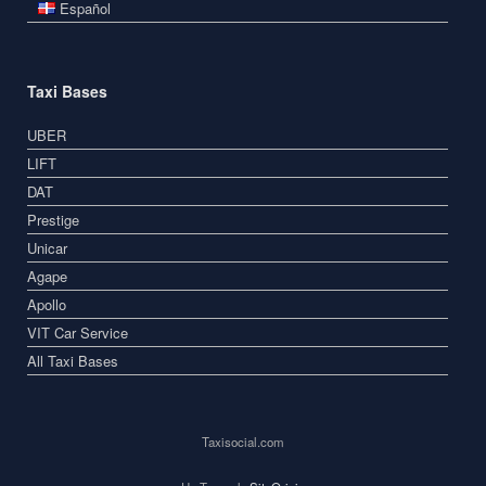
Español
Taxi Bases
UBER
LIFT
DAT
Prestige
Unicar
Agape
Apollo
VIT Car Service
All Taxi Bases
Taxisocial.com